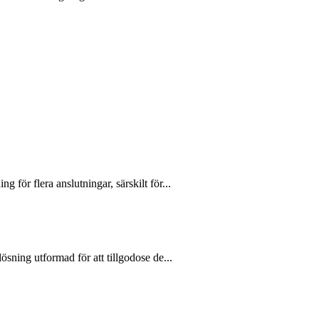
för flera anslutningar, särskilt för...
sning utformad för att tillgodose de...